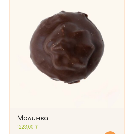
Малинка
1223,00
₸