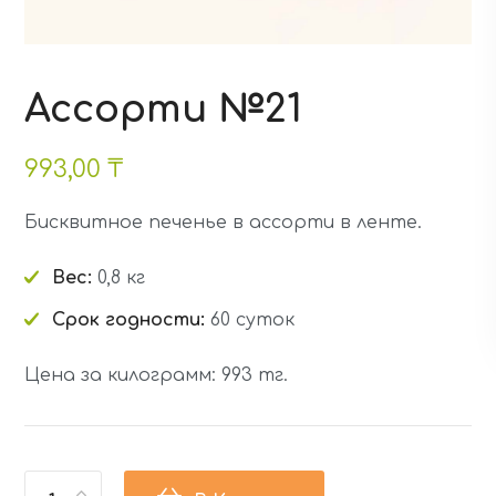
Ассорти №21
993,00
₸
Бисквитное печенье в ассорти в ленте.
Вес:
0,8 кг
Срок годности:
60 суток
Цена за килограмм: 993 тг.