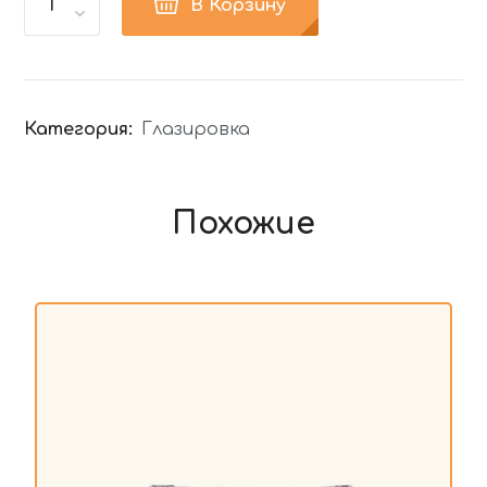
В Корзину
Категория:
Глазировка
Похожие