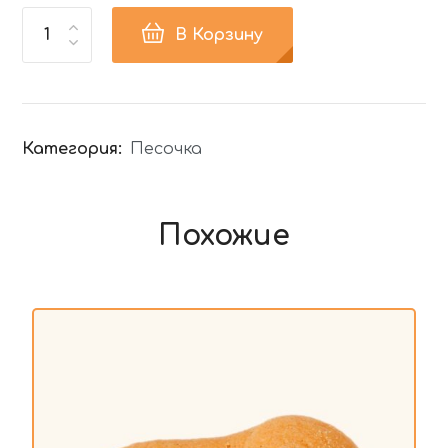
В Корзину
Категория:
Песочка
Похожие