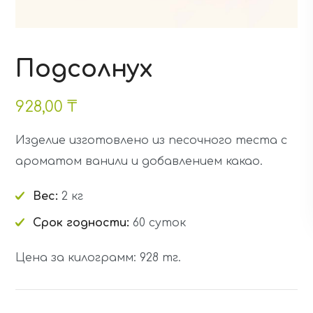
Подсолнух
928,00
₸
Изделие изготовлено из песочного теста с
ароматом ванили и добавлением какао.
Вес:
2 кг
Срок годности:
60 суток
Цена за килограмм: 928 тг.