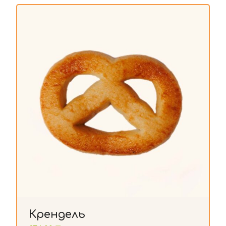
Крендель