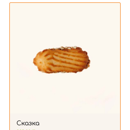
Сказка