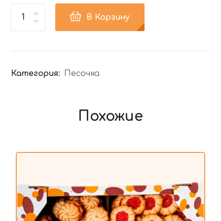
В Корзину
Категория:
Песочка
Похожие