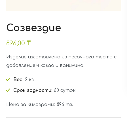
Созвездие
896,00
₸
Изделие изготовлено из песочного теста с
добавлением какао и ванилина.
Вес:
2 кг
Срок годности:
60 суток
Цена за килограмм: 896 тг.