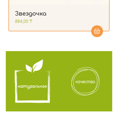
Звездочка
884,00
₸