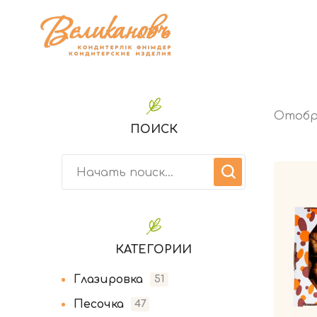
Отобра
ПОИСК
КАТЕГОРИИ
Глазировка
51
Песочка
47