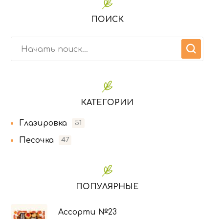
ПОИСК
КАТЕГОРИИ
Глазировка
51
Песочка
47
ПОПУЛЯРНЫЕ
Ассорти №23