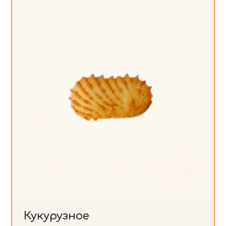
Кукурузное