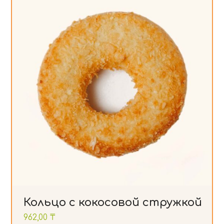
Кольцо с кокосовой стружкой
962,00
₸