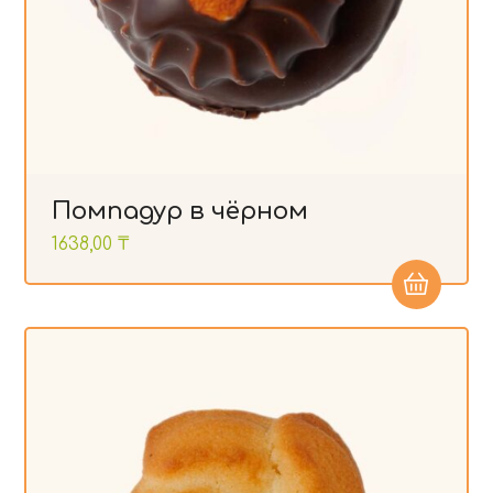
Помпадур в чёрном
1638,00
₸