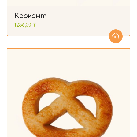
Крокант
1256,00
₸